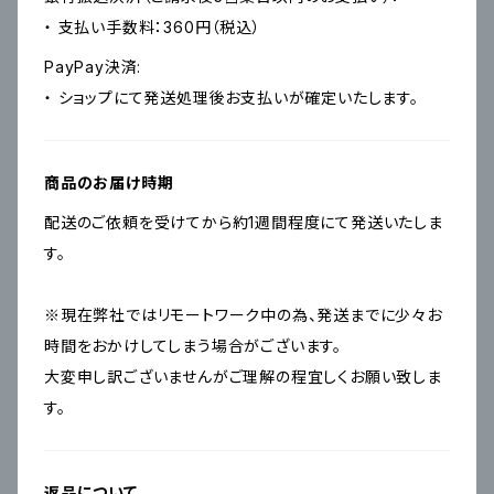
・ 支払い手数料：360円（税込）
PayPay決済:
・ ショップにて発送処理後お支払いが確定いたします。
商品のお届け時期
配送のご依頼を受けてから約1週間程度にて発送いたしま
す。
※現在弊社ではリモートワーク中の為、発送までに少々お
時間をおかけしてしまう場合がございます。
大変申し訳ございませんがご理解の程宜しくお願い致しま
す。
返品について