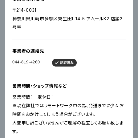
〒214-0031
神奈川県川崎市多摩区東生田1-14-5 アムールK2 店舗2
号室
事業者の連絡先
営業時間・ショップ情報など
営業時間： 定休日：
※現在弊社ではリモートワーク中の為、発送までに少々お
時間をおかけしてしまう場合がございます。
大変申し訳ございませんがご理解の程宜しくお願い致しま
す。