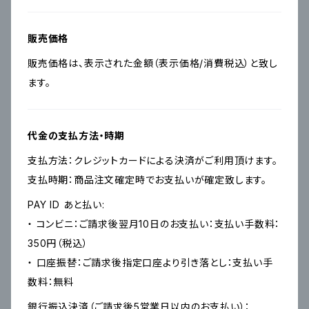
販売価格
販売価格は、表示された金額（表示価格/消費税込）と致し
ます。
代金の支払方法・時期
支払方法：クレジットカードによる決済がご利用頂けます。
支払時期：商品注文確定時でお支払いが確定致します。
PAY ID あと払い:
・ コンビニ：ご請求後翌月10日のお支払い：支払い手数料：
350円（税込）
・ 口座振替：ご請求後指定口座より引き落とし：支払い手
数料：無料
銀行振込決済（ご請求後5営業日以内のお支払い）：