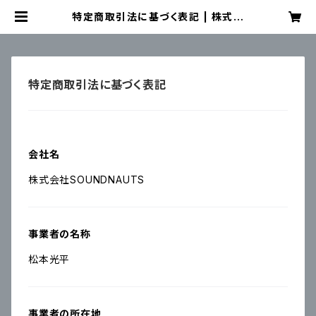
特定商取引法に基づく表記 | 株式会
社SOUNDNAUTS OFFICIAL WE
B SHOP
特定商取引法に基づく表記
会社名
株式会社SOUNDNAUTS
事業者の名称
松本光平
事業者の所在地