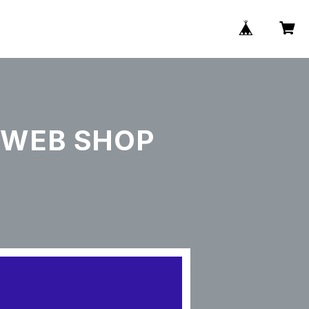
WEB SHOP