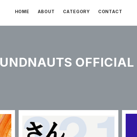
HOME
ABOUT
CATEGORY
CONTACT
NDNAUTS OFFICIAL 