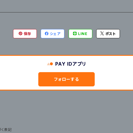
保存
シェア
LINE
ポスト
PAY IDアプリ
フォローする
づく表記