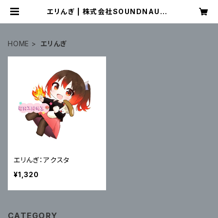
エリんぎ | 株式会社SOUNDNAUTS
OFFICIAL WEB SHOP
HOME
エリんぎ
エリんぎ：アクスタ
¥1,320
CATEGORY