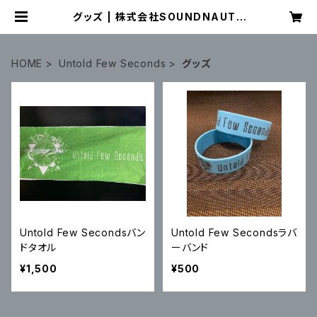
グッズ | 株式会社SOUNDNAUTS
OFFICIAL WEB SHOP
HOME
Untold Few Seconds
グッズ
Untold Few Secondsバン
Untold Few Secondsラバ
ドタオル
ーバンド
¥1,500
¥500