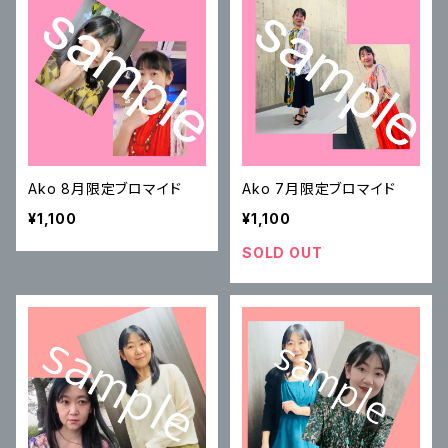
Ako 8月限定ブロマイド
Ako 7月限定ブロマイド
¥1,100
¥1,100
SOLD OUT