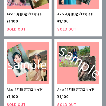
Ako 5月限定ブロマイド
Ako 4月限定ブロマイド
¥1,100
¥1,100
SOLD OUT
SOLD OUT
Ako 2月限定ブロマイド
Ako 12月限定ブロマイド
¥1,100
¥1,100
SOLD OUT
SOLD OUT