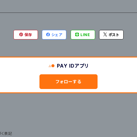
保存
シェア
LINE
ポスト
PAY IDアプリ
フォローする
づく表記