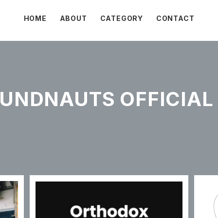
HOME
ABOUT
CATEGORY
CONTACT
NDNAUTS OFFICIAL 