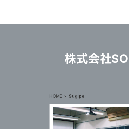
株式会社SOU
HOME
Sugipe