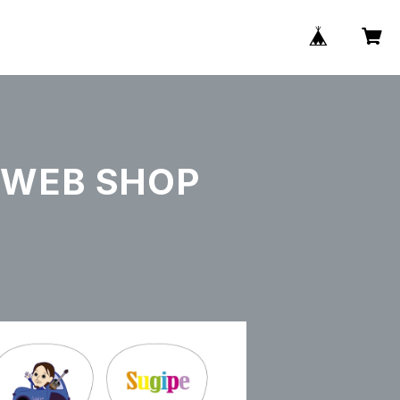
WEB SHOP