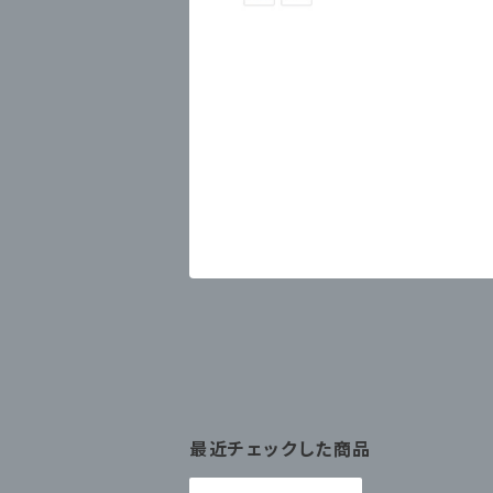
最近チェックした商品