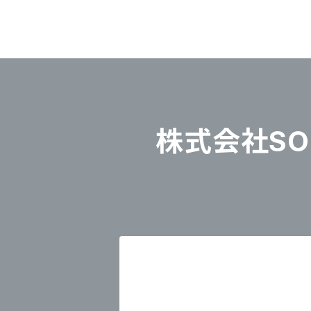
株式会社SOU