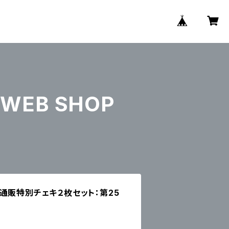
WEB SHOP
通販特別チェキ２枚セット：第25