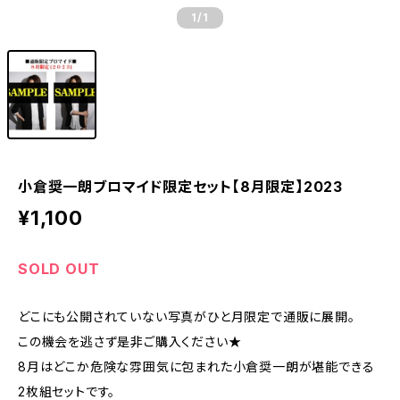
1
/1
小倉奨一朗ブロマイド限定セット【8月限定】2023
¥1,100
SOLD OUT
どこにも公開されていない写真がひと月限定で通販に展開。
この機会を逃さず是非ご購入ください★
8月はどこか危険な雰囲気に包まれた小倉奨一朗が堪能できる
2枚組セットです。