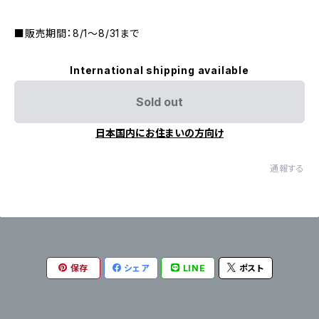
■販売期間：8/1～8/31まで
International shipping available
Sold out
日本国内にお住まいの方向け
通報する
保存
シェア
LINE
ポスト