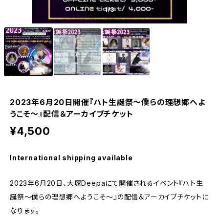
1
/3
2023年6月20日開催『ハト生誕祭〜僕らの理想郷へよ
うこそ〜』配信＆アーカイブチケット
¥4,500
International shipping available
2023年6月20日、大塚Deepaにて開催されるイベント『ハト生
誕祭〜僕らの理想郷へようこそ〜』の配信＆アーカイブチケットに
なります。