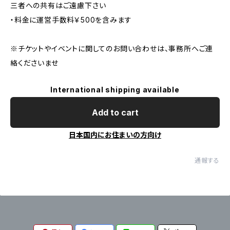
三者への共有はご遠慮下さい
・料金に運営手数料￥500を含みます
※チケットやイベントに関してのお問い合わせは、事務所へご連
絡くださいませ
International shipping available
Add to cart
日本国内にお住まいの方向け
通報する