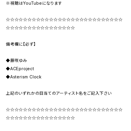
※視聴はYouTubeになります
☆☆☆☆☆☆☆☆☆☆☆☆☆☆☆☆☆☆☆☆☆☆☆☆☆☆☆
☆☆☆☆☆☆☆☆☆☆☆☆☆☆☆☆
備考欄に【必ず】
◆藤咲ゆみ
◆ACEproject
◆Asterism Clock
上記のいずれかの目当てのアーティスト名をご記入下さい
☆☆☆☆☆☆☆☆☆☆☆☆☆☆☆☆☆☆☆☆☆☆☆☆☆☆☆
☆☆☆☆☆☆☆☆☆☆☆☆☆☆☆☆