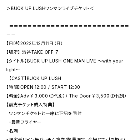
＞BUCK UP LUSHワンマンライブチケット＜
＝＝＝＝＝＝＝＝＝＝＝＝＝＝＝＝＝＝＝＝＝＝＝＝＝＝
＝＝
【日時】2022年12月11日（日）
【場所】 渋谷TAKE OFF 7
【タイトル】BUCK UP LUSH ONE MAN LIVE 〜with your
light〜
【CAST】BUCK UP LUSH
【時間】OPEN 12:00 / START 12:30
【料金】Adv ¥ 3,000（D代別）/ The Door ¥ 3,500（D代別）
【前売チケット購入特典】
ワンマンチケットと一緒に下記を同封
・最新フライヤー
・名刺
・限定デザイン缶バッチ引換券(数量限定、会場にて引き換え)