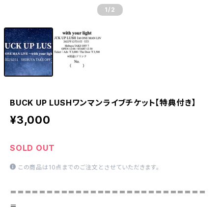
1
/2
BUCK UP LUSHワンマンライブチケット【特典付き】
¥3,000
SOLD OUT
この商品は10点までのご注文とさせていただきます。
＝＝＝＝＝＝＝＝＝＝＝＝＝＝＝＝＝＝＝＝＝＝＝＝＝＝＝
＝