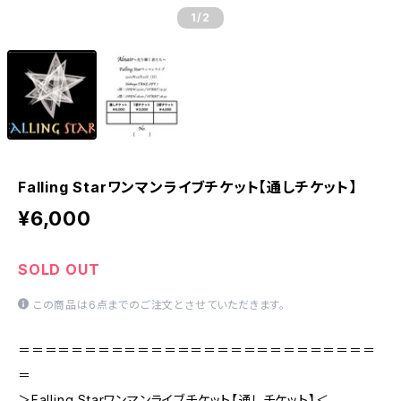
1
/2
Falling Starワンマンライブチケット【通しチケット】
¥6,000
SOLD OUT
この商品は6点までのご注文とさせていただきます。
＝＝＝＝＝＝＝＝＝＝＝＝＝＝＝＝＝＝＝＝＝＝＝＝＝＝＝
＝
＞Falling Starワンマンライブチケット【通しチケット】＜