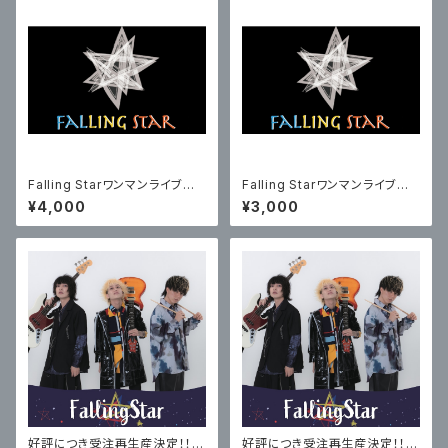
Falling Starワンマンライブチ
Falling Starワンマンライブチ
ケット【2部チケット】
ケット【1部チケット】
¥4,000
¥3,000
好評につき受注再生産決定！！：
好評につき受注再生産決定！！：