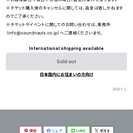
※チケット購入後のキャンセルに関しては、返金は致しかねます
のでご了承ください。
※チケットやイベントに関してのお問い合わせは、事務所
（
info@soundnauts.co.jp
）へご連絡くださいませ。
International shipping available
Sold out
日本国内にお住まいの方向け
通報する
保存
シェア
LINE
ポスト