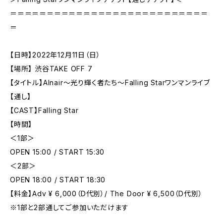
＝＝＝＝＝＝＝＝＝＝＝＝＝＝＝＝＝＝＝＝＝＝＝＝＝＝＝
＝
【日時】2022年12月11日（日）
【場所】 渋谷TAKE OFF 7
【タイトル】Alnair〜光り輝く者たち〜Falling Starワンマンライブ
【通し】
【CAST】Falling Star
【時間】
＜1部＞
OPEN 15:00 / START 15:30
＜2部＞
OPEN 18:00 / START 18:30
【料金】Adv ¥ 6,000（D代別）/ The Door ¥ 6,500（D代別）
※1部と2部通してご参加いただけます