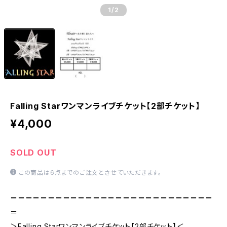
1
/2
Falling Starワンマンライブチケット【2部チケット】
¥4,000
SOLD OUT
この商品は6点までのご注文とさせていただきます。
＝＝＝＝＝＝＝＝＝＝＝＝＝＝＝＝＝＝＝＝＝＝＝＝＝＝＝
＝
＞Falling Starワンマンライブチケット【2部チケット】＜