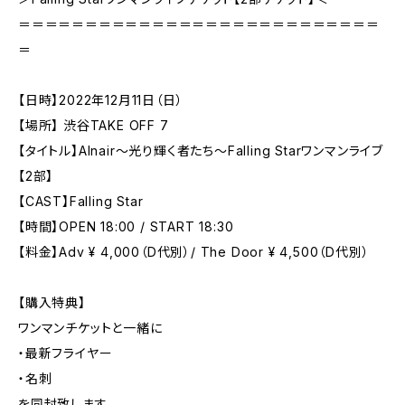
＝＝＝＝＝＝＝＝＝＝＝＝＝＝＝＝＝＝＝＝＝＝＝＝＝＝＝
＝
【日時】2022年12月11日（日）
【場所】 渋谷TAKE OFF 7
【タイトル】Alnair〜光り輝く者たち〜Falling Starワンマンライブ
【2部】
【CAST】Falling Star
【時間】OPEN 18:00 / START 18:30
【料金】Adv ¥ 4,000（D代別）/ The Door ¥ 4,500（D代別）
【購入特典】
ワンマンチケットと一緒に
・最新フライヤー
・名刺
を同封致します