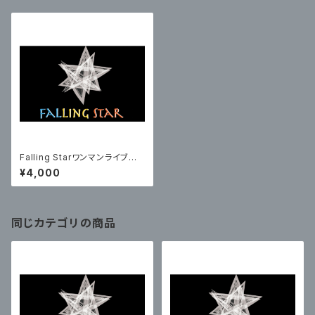
Falling Starワンマンライブチ
ケット【2部チケット】
¥4,000
同じカテゴリの商品