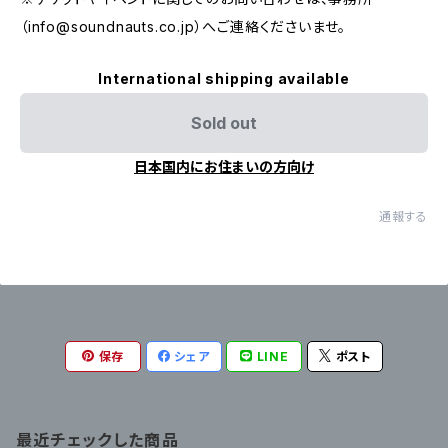
（
info@soundnauts.co.jp
）へご連絡くださいませ。
International shipping available
Sold out
日本国内にお住まいの方向け
通報する
保存
シェア
LINE
ポスト
最近チェックした商品