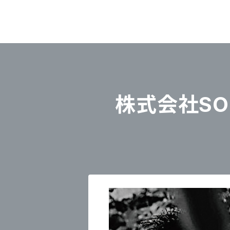
株式会社SOU