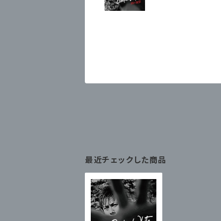
最近チェックした商品