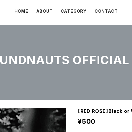
HOME
ABOUT
CATEGORY
CONTACT
NDNAUTS OFFICIAL 
【RED ROSE】Black or 
¥500