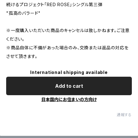
続けるプロジェクト「RED ROSE」シングル第三弾
"孤高のバラード"
※一度購入いただいた商品のキャンセルは致しかねます。ご注意
ください。
※商品自体に不備があった場合のみ、交換または返品の対応を
させて頂きます。
International shipping available
Add to cart
日本国内にお住まいの方向け
通報する