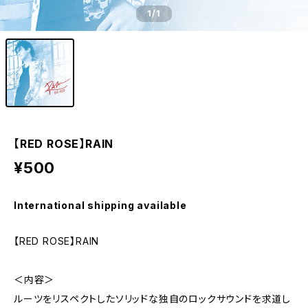
1
/1
【RED ROSE】RAIN
¥500
International shipping available
【RED ROSE】RAIN
＜内容＞
ルーツをリスペクトしたソリッドな独自のロックサウンドを求道し