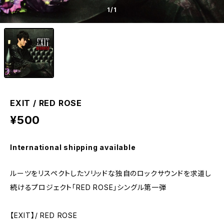
1
/1
EXIT / RED ROSE
¥500
International shipping available
ルーツをリスペクトしたソリッドな独自のロックサウンドを求道し
続けるプロジェクト「RED ROSE」シングル第一弾
【EXIT】/ RED ROSE