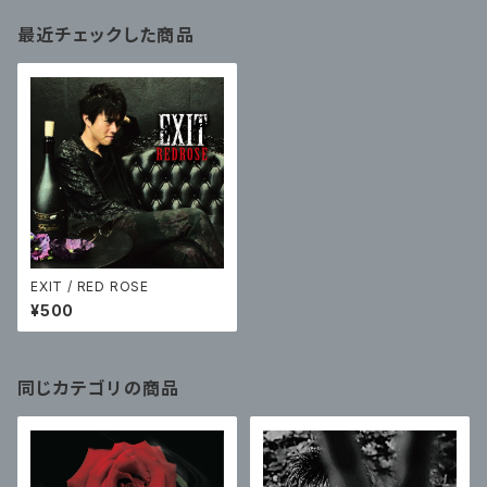
最近チェックした商品
EXIT / RED ROSE
¥500
同じカテゴリの商品