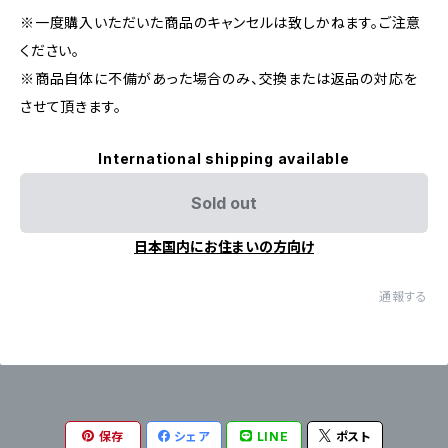
※一度購入いただいた商品のキャンセルは致しかねます。ご注意
ください。
※商品自体に不備があった場合のみ、交換または返品の対応を
させて頂きます。
International shipping available
Sold out
日本国内にお住まいの方向け
通報する
保存
シェア
LINE
ポスト