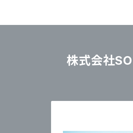
株式会社SOU