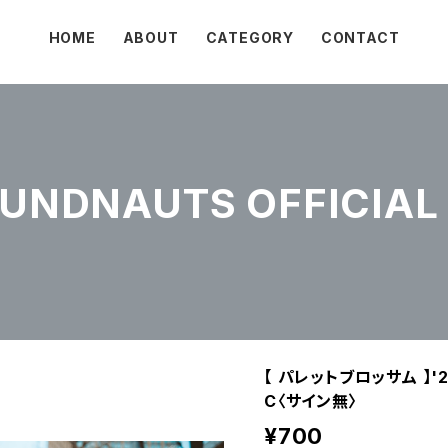
HOME
ABOUT
CATEGORY
CONTACT
NDNAUTS OFFICIAL 
【 パレットブロッサム 】'2
C〈サイン無〉
¥700