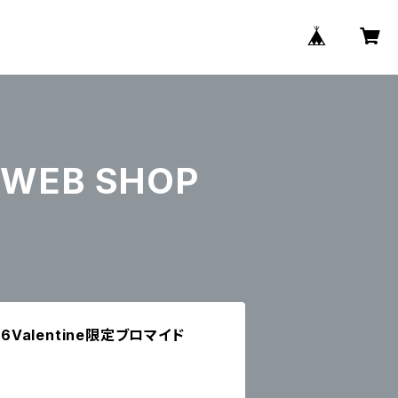
WEB SHOP
6Valentine限定ブロマイド