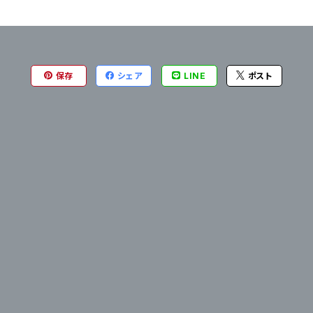
保存
シェア
LINE
ポスト