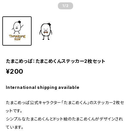
1
/2
たまこめっぱ：たまこめくんステッカー2枚セット
¥200
International shipping available
たまこめっぱ公式キャラクター｢たまこめくん」のステッカー2枚セ
ットです。
シンプルなたまこめくんとドット絵のたまこめくんがデザインされ
ています。