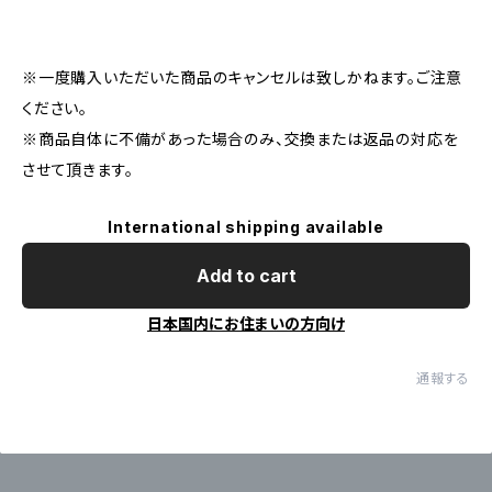
※一度購入いただいた商品のキャンセルは致しかねます。ご注意
ください。
※商品自体に不備があった場合のみ、交換または返品の対応を
させて頂きます。
International shipping available
Add to cart
日本国内にお住まいの方向け
通報する