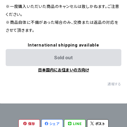
※一度購入いただいた商品のキャンセルは致しかねます。ご注意
ください。
※商品自体に不備があった場合のみ、交換または返品の対応を
させて頂きます。
International shipping available
Sold out
日本国内にお住まいの方向け
通報する
保存
シェア
LINE
ポスト