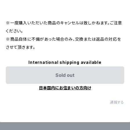
※一度購入いただいた商品のキャンセルは致しかねます。ご注意
ください。
※商品自体に不備があった場合のみ、交換または返品の対応を
させて頂きます。
International shipping available
Sold out
日本国内にお住まいの方向け
通報する