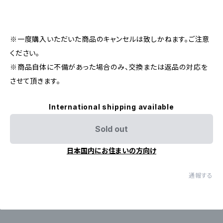
※一度購入いただいた商品のキャンセルは致しかねます。ご注意
ください。
※商品自体に不備があった場合のみ、交換または返品の対応を
させて頂きます。
International shipping available
Sold out
日本国内にお住まいの方向け
通報する